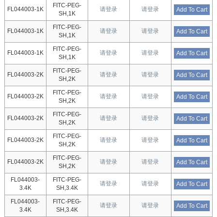
FITC-PEG-
FL044003-1K
请登录
请登录
Add To Cart
SH,1K
FITC-PEG-
FL044003-1K
请登录
请登录
Add To Cart
SH,1K
FITC-PEG-
FL044003-1K
请登录
请登录
Add To Cart
SH,1K
FITC-PEG-
FL044003-2K
请登录
请登录
Add To Cart
SH,2K
FITC-PEG-
FL044003-2K
请登录
请登录
Add To Cart
SH,2K
FITC-PEG-
FL044003-2K
请登录
请登录
Add To Cart
SH,2K
FITC-PEG-
FL044003-2K
请登录
请登录
Add To Cart
SH,2K
FITC-PEG-
FL044003-2K
请登录
请登录
Add To Cart
SH,2K
FL044003-
FITC-PEG-
请登录
请登录
Add To Cart
3.4K
SH,3.4K
FL044003-
FITC-PEG-
请登录
请登录
Add To Cart
3.4K
SH,3.4K