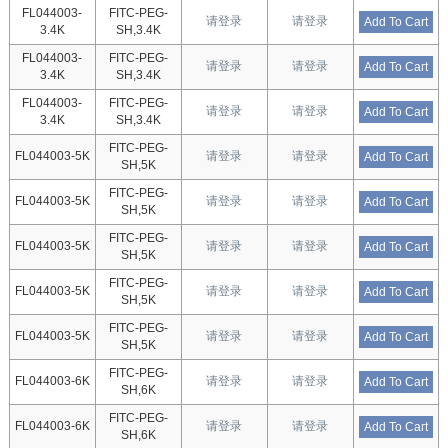
FL044003-
FITC-PEG-
请登录
请登录
Add To Cart
3.4K
SH,3.4K
FL044003-
FITC-PEG-
请登录
请登录
Add To Cart
3.4K
SH,3.4K
FL044003-
FITC-PEG-
请登录
请登录
Add To Cart
3.4K
SH,3.4K
FITC-PEG-
FL044003-5K
请登录
请登录
Add To Cart
SH,5K
FITC-PEG-
FL044003-5K
请登录
请登录
Add To Cart
SH,5K
FITC-PEG-
FL044003-5K
请登录
请登录
Add To Cart
SH,5K
FITC-PEG-
FL044003-5K
请登录
请登录
Add To Cart
SH,5K
FITC-PEG-
FL044003-5K
请登录
请登录
Add To Cart
SH,5K
FITC-PEG-
FL044003-6K
请登录
请登录
Add To Cart
SH,6K
FITC-PEG-
FL044003-6K
请登录
请登录
Add To Cart
SH,6K