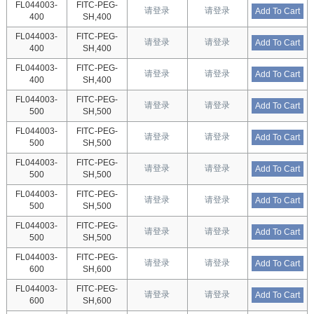
FL044003-
FITC-PEG-
请登录
请登录
Add To Cart
400
SH,400
FL044003-
FITC-PEG-
请登录
请登录
Add To Cart
400
SH,400
FL044003-
FITC-PEG-
请登录
请登录
Add To Cart
400
SH,400
FL044003-
FITC-PEG-
请登录
请登录
Add To Cart
500
SH,500
FL044003-
FITC-PEG-
请登录
请登录
Add To Cart
500
SH,500
FL044003-
FITC-PEG-
请登录
请登录
Add To Cart
500
SH,500
FL044003-
FITC-PEG-
请登录
请登录
Add To Cart
500
SH,500
FL044003-
FITC-PEG-
请登录
请登录
Add To Cart
500
SH,500
FL044003-
FITC-PEG-
请登录
请登录
Add To Cart
600
SH,600
FL044003-
FITC-PEG-
请登录
请登录
Add To Cart
600
SH,600