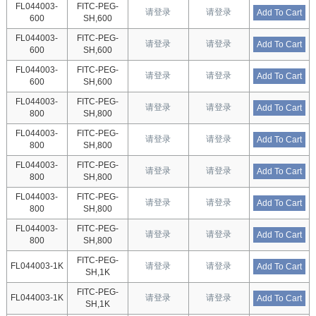
FL044003-
FITC-PEG-
请登录
请登录
Add To Cart
600
SH,600
FL044003-
FITC-PEG-
请登录
请登录
Add To Cart
600
SH,600
FL044003-
FITC-PEG-
请登录
请登录
Add To Cart
600
SH,600
FL044003-
FITC-PEG-
请登录
请登录
Add To Cart
800
SH,800
FL044003-
FITC-PEG-
请登录
请登录
Add To Cart
800
SH,800
FL044003-
FITC-PEG-
请登录
请登录
Add To Cart
800
SH,800
FL044003-
FITC-PEG-
请登录
请登录
Add To Cart
800
SH,800
FL044003-
FITC-PEG-
请登录
请登录
Add To Cart
800
SH,800
FITC-PEG-
FL044003-1K
请登录
请登录
Add To Cart
SH,1K
FITC-PEG-
FL044003-1K
请登录
请登录
Add To Cart
SH,1K