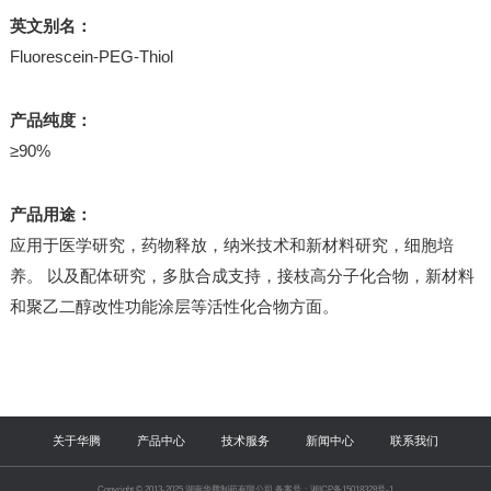
英文别名：
Fluorescein-PEG-Thiol
产品纯度：
≥90%
产品用途：
应用于医学研究，药物释放，纳米技术和新材料研究，细胞培
养。 以及配体研究，多肽合成支持，接枝高分子化合物，新材料
和聚乙二醇改性功能涂层等活性化合物方面。
关于华腾
产品中心
技术服务
新闻中心
联系我们
Copyright © 2013-2025 湖南华腾制药有限公司 备案号：湘ICP备15018328号-1