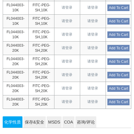
FL044003-
FITC-PEG-
请登录
请登录
Add To Cart
10K
SH,10K
FL044003-
FITC-PEG-
请登录
请登录
Add To Cart
10K
SH,10K
FL044003-
FITC-PEG-
请登录
请登录
Add To Cart
10K
SH,10K
FL044003-
FITC-PEG-
请登录
请登录
Add To Cart
20K
SH,20K
FL044003-
FITC-PEG-
请登录
请登录
Add To Cart
20K
SH,20K
FL044003-
FITC-PEG-
请登录
请登录
Add To Cart
20K
SH,20K
FL044003-
FITC-PEG-
请登录
请登录
Add To Cart
20K
SH,20K
FL044003-
FITC-PEG-
请登录
请登录
Add To Cart
20K
SH,20K
化学性质
保存&安全
MSDS
COA
咨询/评论