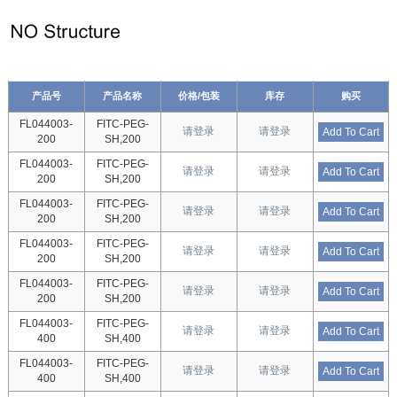
产品号
产品名称
价格/包装
库存
购买
FL044003-
FITC-PEG-
请登录
请登录
Add To Cart
200
SH,200
FL044003-
FITC-PEG-
请登录
请登录
Add To Cart
200
SH,200
FL044003-
FITC-PEG-
请登录
请登录
Add To Cart
200
SH,200
FL044003-
FITC-PEG-
请登录
请登录
Add To Cart
200
SH,200
FL044003-
FITC-PEG-
请登录
请登录
Add To Cart
200
SH,200
FL044003-
FITC-PEG-
请登录
请登录
Add To Cart
400
SH,400
FL044003-
FITC-PEG-
请登录
请登录
Add To Cart
400
SH,400