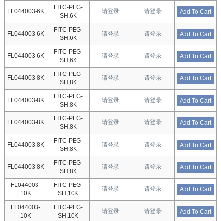
FITC-PEG-
FL044003-6K
请登录
请登录
Add To Cart
SH,6K
FITC-PEG-
FL044003-6K
请登录
请登录
Add To Cart
SH,6K
FITC-PEG-
FL044003-6K
请登录
请登录
Add To Cart
SH,6K
FITC-PEG-
FL044003-8K
请登录
请登录
Add To Cart
SH,8K
FITC-PEG-
FL044003-8K
请登录
请登录
Add To Cart
SH,8K
FITC-PEG-
FL044003-8K
请登录
请登录
Add To Cart
SH,8K
FITC-PEG-
FL044003-8K
请登录
请登录
Add To Cart
SH,8K
FITC-PEG-
FL044003-8K
请登录
请登录
Add To Cart
SH,8K
FL044003-
FITC-PEG-
请登录
请登录
Add To Cart
10K
SH,10K
FL044003-
FITC-PEG-
请登录
请登录
Add To Cart
10K
SH,10K