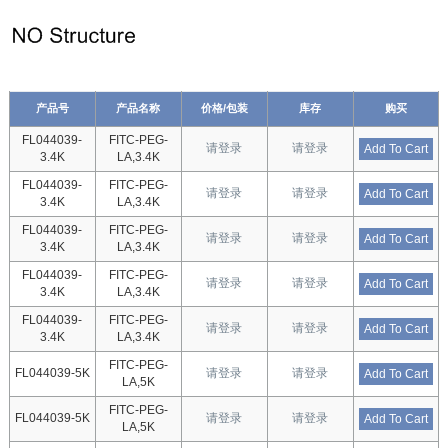
产品号
产品名称
价格/包装
库存
购买
FL044039-
FITC-PEG-
请登录
请登录
Add To Cart
3.4K
LA,3.4K
FL044039-
FITC-PEG-
请登录
请登录
Add To Cart
3.4K
LA,3.4K
FL044039-
FITC-PEG-
请登录
请登录
Add To Cart
3.4K
LA,3.4K
FL044039-
FITC-PEG-
请登录
请登录
Add To Cart
3.4K
LA,3.4K
FL044039-
FITC-PEG-
请登录
请登录
Add To Cart
3.4K
LA,3.4K
FITC-PEG-
FL044039-5K
请登录
请登录
Add To Cart
LA,5K
FITC-PEG-
FL044039-5K
请登录
请登录
Add To Cart
LA,5K