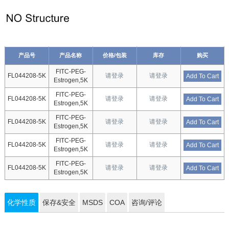
产品号
产品名称
价格/包装
库存
购买
FITC-PEG-
FL044208-5K
请登录
请登录
Add To Cart
Estrogen,5K
FITC-PEG-
FL044208-5K
请登录
请登录
Add To Cart
Estrogen,5K
FITC-PEG-
FL044208-5K
请登录
请登录
Add To Cart
Estrogen,5K
FITC-PEG-
FL044208-5K
请登录
请登录
Add To Cart
Estrogen,5K
FITC-PEG-
FL044208-5K
请登录
请登录
Add To Cart
Estrogen,5K
化学性质
保存&安全
MSDS
COA
咨询/评论