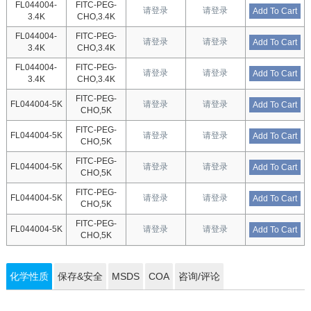
FL044004-
FITC-PEG-
请登录
请登录
Add To Cart
3.4K
CHO,3.4K
FL044004-
FITC-PEG-
请登录
请登录
Add To Cart
3.4K
CHO,3.4K
FL044004-
FITC-PEG-
请登录
请登录
Add To Cart
3.4K
CHO,3.4K
FITC-PEG-
FL044004-5K
请登录
请登录
Add To Cart
CHO,5K
FITC-PEG-
FL044004-5K
请登录
请登录
Add To Cart
CHO,5K
FITC-PEG-
FL044004-5K
请登录
请登录
Add To Cart
CHO,5K
FITC-PEG-
FL044004-5K
请登录
请登录
Add To Cart
CHO,5K
FITC-PEG-
FL044004-5K
请登录
请登录
Add To Cart
CHO,5K
化学性质
保存&安全
MSDS
COA
咨询/评论