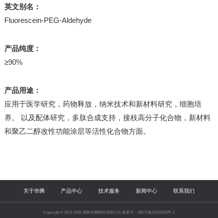
英文别名：
Fluorescein-PEG-Aldehyde
产品纯度：
≥90%
产品用途：
应用于医学研究，药物释放，纳米技术和新材料研究，细胞培
养。 以及配体研究，多肽合成支持，接枝高分子化合物，新材料
和聚乙二醇改性功能涂层等活性化合物方面。
关于华腾
产品中心
技术服务
新闻中心
联系我们
Copyright © 2013-2025 湖南华腾制药有限公司 备案号：湘ICP备15018328号-1