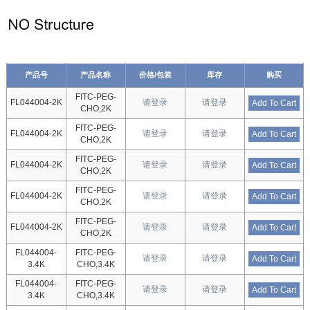
产品号
产品名称
价格/包装
库存
购买
FITC-PEG-
FL044004-2K
请登录
请登录
Add To Cart
CHO,2K
FITC-PEG-
FL044004-2K
请登录
请登录
Add To Cart
CHO,2K
FITC-PEG-
FL044004-2K
请登录
请登录
Add To Cart
CHO,2K
FITC-PEG-
FL044004-2K
请登录
请登录
Add To Cart
CHO,2K
FITC-PEG-
FL044004-2K
请登录
请登录
Add To Cart
CHO,2K
FL044004-
FITC-PEG-
请登录
请登录
Add To Cart
3.4K
CHO,3.4K
FL044004-
FITC-PEG-
请登录
请登录
Add To Cart
3.4K
CHO,3.4K