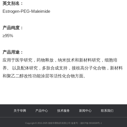
英文别名：
Estrogen-PEG-Maleimide
产品纯度：
≥95%
产品用途：
应用于医学研究，药物释放，纳米技术和新材料研究，细胞培
养。 以及配体研究，多肽合成支持，接枝高分子化合物，新材料
和聚乙二醇改性功能涂层等活性化合物方面。
关于华腾
产品中心
技术服务
新闻中心
联系我们
Copyright © 2013-2025 湖南华腾制药有限公司 备案号：湘ICP备15018328号-1