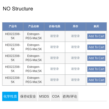
产品号
产品名称
价格/包装
库存
购买
HE022208-
Estrogen-
请登录
请登录
Add To Cart
5K
PEG-Mal,5K
HE022208-
Estrogen-
请登录
请登录
Add To Cart
5K
PEG-Mal,5K
HE022208-
Estrogen-
请登录
请登录
Add To Cart
5K
PEG-Mal,5K
HE022208-
Estrogen-
请登录
请登录
Add To Cart
5K
PEG-Mal,5K
HE022208-
Estrogen-
请登录
请登录
Add To Cart
5K
PEG-Mal,5K
化学性质
保存&安全
MSDS
COA
咨询/评论