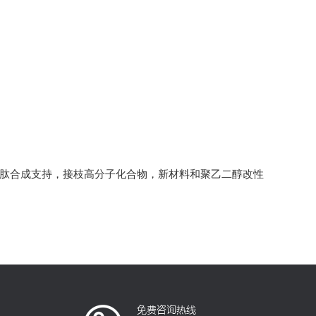
多肽合成支持，接枝高分子化合物，新材料和聚乙二醇改性