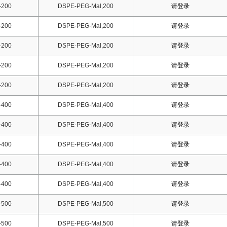
-200
DSPE-PEG-Mal,200
请登录
-200
DSPE-PEG-Mal,200
请登录
-200
DSPE-PEG-Mal,200
请登录
-200
DSPE-PEG-Mal,200
请登录
-200
DSPE-PEG-Mal,200
请登录
-400
DSPE-PEG-Mal,400
请登录
-400
DSPE-PEG-Mal,400
请登录
-400
DSPE-PEG-Mal,400
请登录
-400
DSPE-PEG-Mal,400
请登录
-400
DSPE-PEG-Mal,400
请登录
-500
DSPE-PEG-Mal,500
请登录
-500
DSPE-PEG-Mal,500
请登录