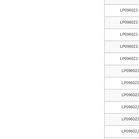
LP096022-
LP096022-
LP096022-
LP096022-
LP096022-
LP096022
LP096022
LP096022
LP096022
LP096022
LP096022