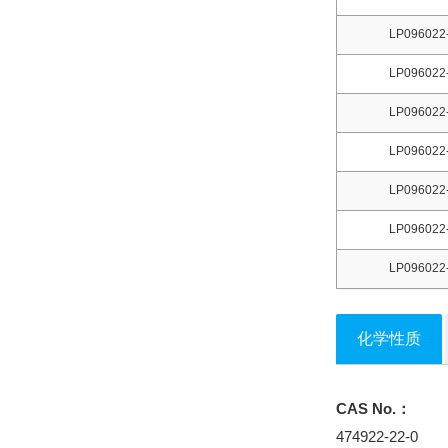
LP096022
LP096022
LP096022
LP096022
LP096022
LP096022
LP096022
化学性质
CAS No.：
474922-22-0