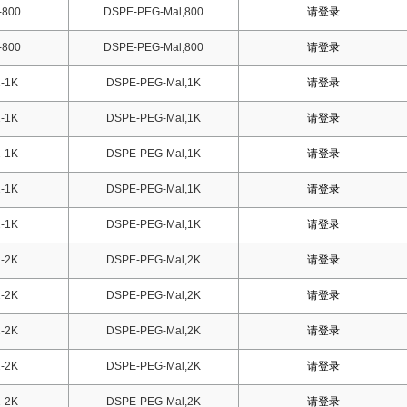
-800
DSPE-PEG-Mal,800
请登录
-800
DSPE-PEG-Mal,800
请登录
-1K
DSPE-PEG-Mal,1K
请登录
-1K
DSPE-PEG-Mal,1K
请登录
-1K
DSPE-PEG-Mal,1K
请登录
-1K
DSPE-PEG-Mal,1K
请登录
-1K
DSPE-PEG-Mal,1K
请登录
-2K
DSPE-PEG-Mal,2K
请登录
-2K
DSPE-PEG-Mal,2K
请登录
-2K
DSPE-PEG-Mal,2K
请登录
-2K
DSPE-PEG-Mal,2K
请登录
-2K
DSPE-PEG-Mal,2K
请登录