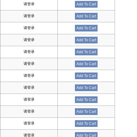
请登录
Add To Cart
请登录
Add To Cart
请登录
Add To Cart
请登录
Add To Cart
请登录
Add To Cart
请登录
Add To Cart
请登录
Add To Cart
请登录
Add To Cart
请登录
Add To Cart
请登录
Add To Cart
请登录
Add To Cart
请登录
Add To Cart