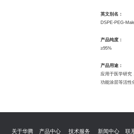
英文别名：
DSPE-PEG-Male
产品纯度：
≥95%
产品用途：
应用于医学研究
功能涂层等活性
关于华腾
产品中心
技术服务
新闻中心
联