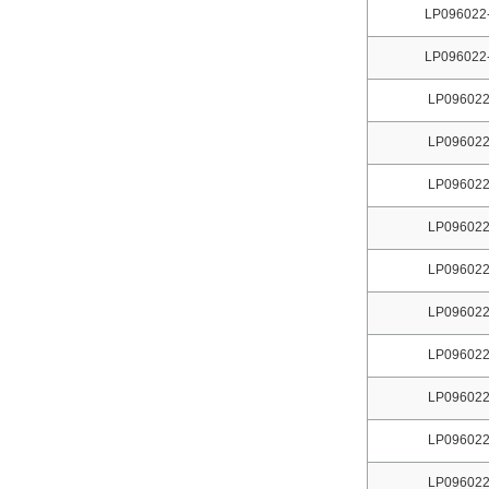
LP096022
LP096022
LP096022
LP096022
LP096022
LP096022
LP096022
LP096022
LP096022
LP096022
LP096022
LP096022