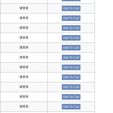
请登录
Add To Cart
请登录
Add To Cart
请登录
Add To Cart
请登录
Add To Cart
请登录
Add To Cart
请登录
Add To Cart
请登录
Add To Cart
请登录
Add To Cart
请登录
Add To Cart
请登录
Add To Cart
请登录
Add To Cart