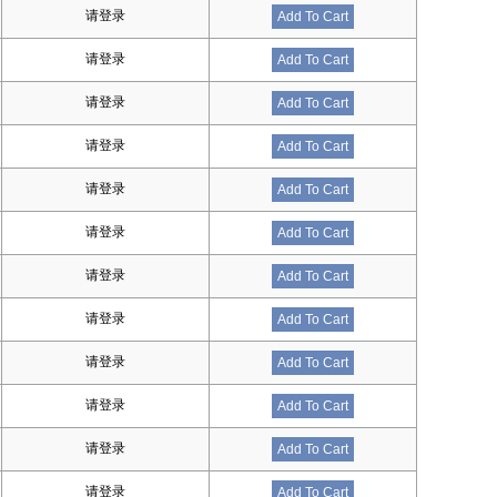
请登录
Add To Cart
请登录
Add To Cart
请登录
Add To Cart
请登录
Add To Cart
请登录
Add To Cart
请登录
Add To Cart
请登录
Add To Cart
请登录
Add To Cart
请登录
Add To Cart
请登录
Add To Cart
请登录
Add To Cart
请登录
Add To Cart