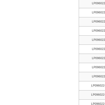
LP096022
LP096022
LP096022
LP096022
LP096022
LP096022
LP096022
LP096022
LP096022
LP096022
LP096022
LP096022