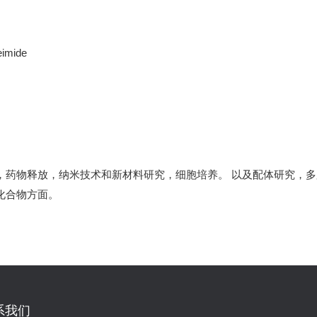
imide
，药物释放，纳米技术和新材料研究，细胞培养。 以及配体研究，
化合物方面。
系我们