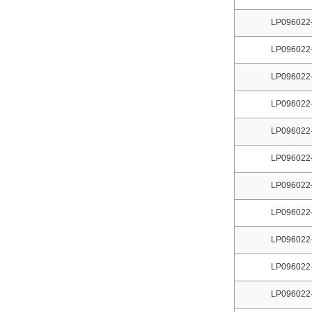
LP096022
LP096022
LP096022
LP096022
LP096022
LP096022
LP096022
LP096022
LP096022
LP096022
LP096022