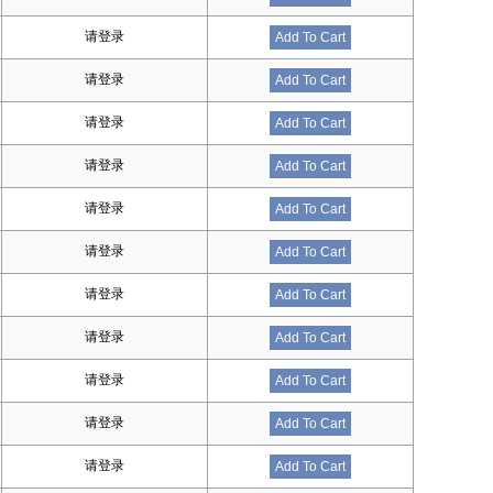
请登录
Add To Cart
请登录
Add To Cart
请登录
Add To Cart
请登录
Add To Cart
请登录
Add To Cart
请登录
Add To Cart
请登录
Add To Cart
请登录
Add To Cart
请登录
Add To Cart
请登录
Add To Cart
请登录
Add To Cart