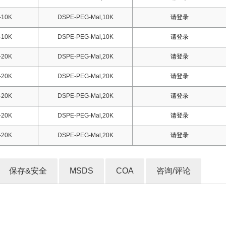
-10K
DSPE-PEG-Mal,10K
请登录
-10K
DSPE-PEG-Mal,10K
请登录
-20K
DSPE-PEG-Mal,20K
请登录
-20K
DSPE-PEG-Mal,20K
请登录
-20K
DSPE-PEG-Mal,20K
请登录
-20K
DSPE-PEG-Mal,20K
请登录
-20K
DSPE-PEG-Mal,20K
请登录
保存&安全
MSDS
COA
咨询/评论