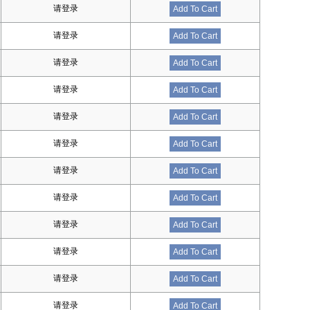
请登录
Add To Cart
请登录
Add To Cart
请登录
Add To Cart
请登录
Add To Cart
请登录
Add To Cart
请登录
Add To Cart
请登录
Add To Cart
请登录
Add To Cart
请登录
Add To Cart
请登录
Add To Cart
请登录
Add To Cart
请登录
Add To Cart