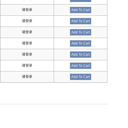
请登录
Add To Cart
请登录
Add To Cart
请登录
Add To Cart
请登录
Add To Cart
请登录
Add To Cart
请登录
Add To Cart
请登录
Add To Cart