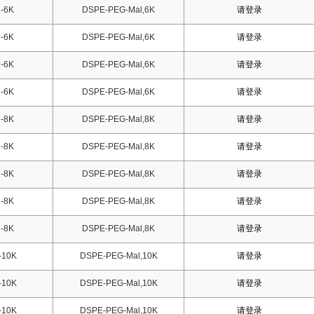
-6K
DSPE-PEG-Mal,6K
请登录
-6K
DSPE-PEG-Mal,6K
请登录
-6K
DSPE-PEG-Mal,6K
请登录
-6K
DSPE-PEG-Mal,6K
请登录
-8K
DSPE-PEG-Mal,8K
请登录
-8K
DSPE-PEG-Mal,8K
请登录
-8K
DSPE-PEG-Mal,8K
请登录
-8K
DSPE-PEG-Mal,8K
请登录
-8K
DSPE-PEG-Mal,8K
请登录
-10K
DSPE-PEG-Mal,10K
请登录
-10K
DSPE-PEG-Mal,10K
请登录
-10K
DSPE-PEG-Mal,10K
请登录