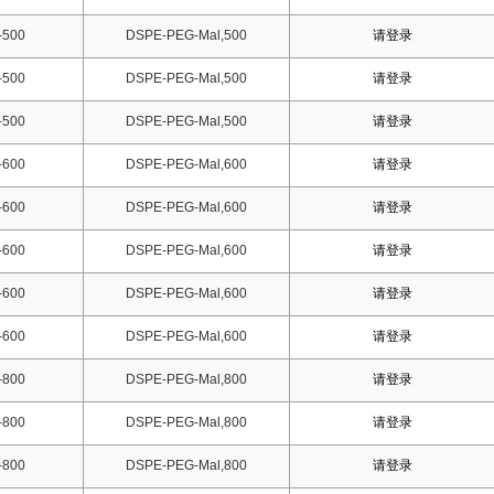
-500
DSPE-PEG-Mal,500
请登录
-500
DSPE-PEG-Mal,500
请登录
-500
DSPE-PEG-Mal,500
请登录
-600
DSPE-PEG-Mal,600
请登录
-600
DSPE-PEG-Mal,600
请登录
-600
DSPE-PEG-Mal,600
请登录
-600
DSPE-PEG-Mal,600
请登录
-600
DSPE-PEG-Mal,600
请登录
-800
DSPE-PEG-Mal,800
请登录
-800
DSPE-PEG-Mal,800
请登录
-800
DSPE-PEG-Mal,800
请登录