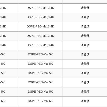
3.4K
DSPE-PEG-Mal,3.4K
请登录
3.4K
DSPE-PEG-Mal,3.4K
请登录
3.4K
DSPE-PEG-Mal,3.4K
请登录
3.4K
DSPE-PEG-Mal,3.4K
请登录
3.4K
DSPE-PEG-Mal,3.4K
请登录
-5K
DSPE-PEG-Mal,5K
请登录
-5K
DSPE-PEG-Mal,5K
请登录
-5K
DSPE-PEG-Mal,5K
请登录
-5K
DSPE-PEG-Mal,5K
请登录
-5K
DSPE-PEG-Mal,5K
请登录
-6K
DSPE-PEG-Mal,6K
请登录