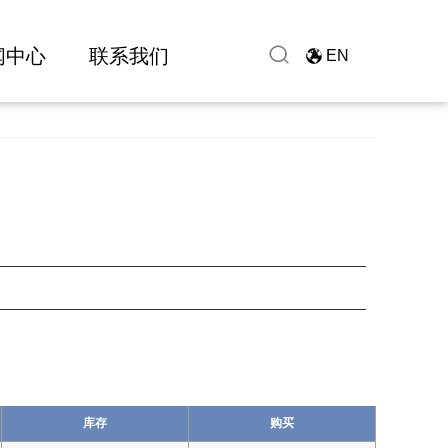
闻中心
联系我们
EN
库存
购买