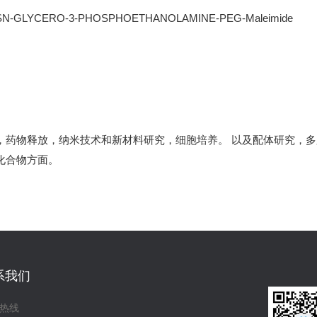
-SN-GLYCERO-3-PHOSPHOETHANOLAMINE-PEG-Maleimide
，药物释放，纳米技术和新材料研究，细胞培养。 以及配体研究，
化合物方面。
系我们
热线