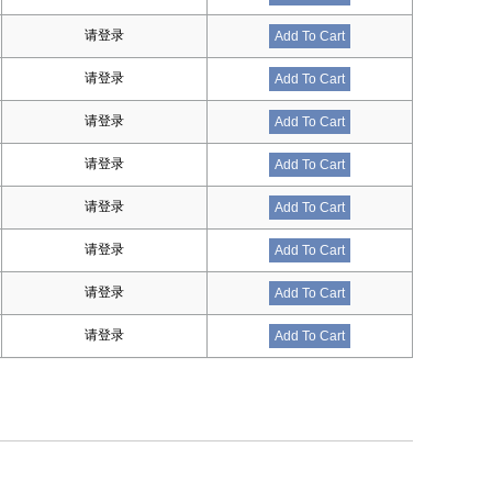
请登录
Add To Cart
请登录
Add To Cart
请登录
Add To Cart
请登录
Add To Cart
请登录
Add To Cart
请登录
Add To Cart
请登录
Add To Cart
请登录
Add To Cart