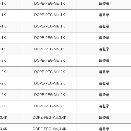
-1K
DOPE-PEG-Mal,1K
请登录
-1K
DOPE-PEG-Mal,1K
请登录
-1K
DOPE-PEG-Mal,1K
请登录
-1K
DOPE-PEG-Mal,1K
请登录
-1K
DOPE-PEG-Mal,1K
请登录
-2K
DOPE-PEG-Mal,2K
请登录
-2K
DOPE-PEG-Mal,2K
请登录
-2K
DOPE-PEG-Mal,2K
请登录
-2K
DOPE-PEG-Mal,2K
请登录
-2K
DOPE-PEG-Mal,2K
请登录
3.4K
DOPE-PEG-Mal,3.4K
请登录
3.4K
DOPE-PEG-Mal,3.4K
请登录