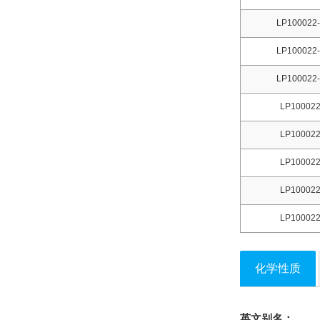
LP100022-
LP100022-
LP100022-
LP100022
LP100022
LP100022
LP100022
LP100022
化学性质
英文别名：