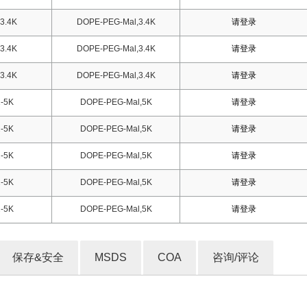
3.4K
DOPE-PEG-Mal,3.4K
请登录
3.4K
DOPE-PEG-Mal,3.4K
请登录
3.4K
DOPE-PEG-Mal,3.4K
请登录
-5K
DOPE-PEG-Mal,5K
请登录
-5K
DOPE-PEG-Mal,5K
请登录
-5K
DOPE-PEG-Mal,5K
请登录
-5K
DOPE-PEG-Mal,5K
请登录
-5K
DOPE-PEG-Mal,5K
请登录
保存&安全
MSDS
COA
咨询/评论