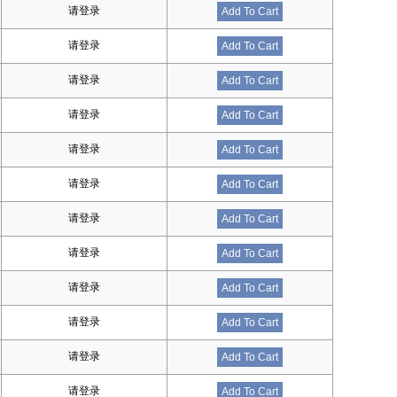
请登录
Add To Cart
请登录
Add To Cart
请登录
Add To Cart
请登录
Add To Cart
请登录
Add To Cart
请登录
Add To Cart
请登录
Add To Cart
请登录
Add To Cart
请登录
Add To Cart
请登录
Add To Cart
请登录
Add To Cart
请登录
Add To Cart