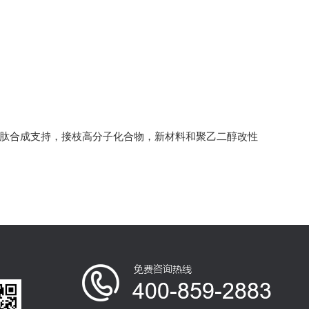
多肽合成支持，接枝高分子化合物，新材料和聚乙二醇改性