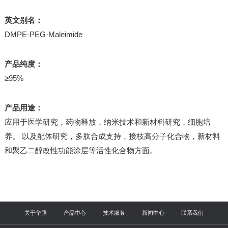
英文别名：
DMPE-PEG-Maleimide
产品纯度：
≥95%
产品用途：
应用于医学研究，药物释放，纳米技术和新材料研究，细胞培
养。 以及配体研究，多肽合成支持，接枝高分子化合物，新材料
和聚乙二醇改性功能涂层等活性化合物方面。
关于华腾
产品中心
技术服务
新闻中心
联系我们