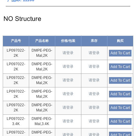
产品号
产品名称
价格/包装
库存
购买
LP097022-
DMPE-PEG-
请登录
请登录
Add To Cart
2K
Mal,2K
LP097022-
DMPE-PEG-
请登录
请登录
Add To Cart
2K
Mal,2K
LP097022-
DMPE-PEG-
请登录
请登录
Add To Cart
2K
Mal,2K
LP097022-
DMPE-PEG-
请登录
请登录
Add To Cart
2K
Mal,2K
LP097022-
DMPE-PEG-
请登录
请登录
Add To Cart
2K
Mal,2K
LP097022-
DMPE-PEG-
请登录
请登录
Add To Cart
3.4K
Mal,3.4K
LP097022-
DMPE-PEG-
请登录
请登录
Add To Cart