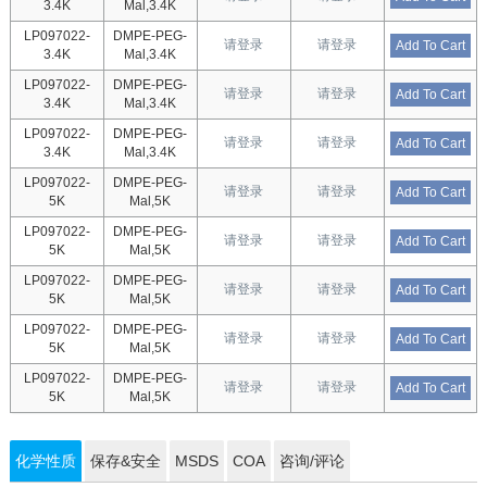
3.4K
Mal,3.4K
LP097022-
DMPE-PEG-
请登录
请登录
Add To Cart
3.4K
Mal,3.4K
LP097022-
DMPE-PEG-
请登录
请登录
Add To Cart
3.4K
Mal,3.4K
LP097022-
DMPE-PEG-
请登录
请登录
Add To Cart
3.4K
Mal,3.4K
LP097022-
DMPE-PEG-
请登录
请登录
Add To Cart
5K
Mal,5K
LP097022-
DMPE-PEG-
请登录
请登录
Add To Cart
5K
Mal,5K
LP097022-
DMPE-PEG-
请登录
请登录
Add To Cart
5K
Mal,5K
LP097022-
DMPE-PEG-
请登录
请登录
Add To Cart
5K
Mal,5K
LP097022-
DMPE-PEG-
请登录
请登录
Add To Cart
5K
Mal,5K
化学性质
保存&安全
MSDS
COA
咨询/评论