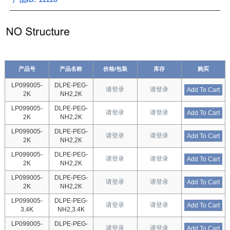
产品号
产品名称
价格/包装
库存
购买
LP099005-
DLPE-PEG-
请登录
请登录
Add To Cart
2K
NH2,2K
LP099005-
DLPE-PEG-
请登录
请登录
Add To Cart
2K
NH2,2K
LP099005-
DLPE-PEG-
请登录
请登录
Add To Cart
2K
NH2,2K
LP099005-
DLPE-PEG-
请登录
请登录
Add To Cart
2K
NH2,2K
LP099005-
DLPE-PEG-
请登录
请登录
Add To Cart
2K
NH2,2K
LP099005-
DLPE-PEG-
请登录
请登录
Add To Cart
3.4K
NH2,3.4K
LP099005-
DLPE-PEG-
请登录
请登录
Add To Cart