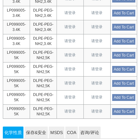
3.4K
NH2,3.4K
LP099005-
DLPE-PEG-
请登录
请登录
Add To Cart
3.4K
NH2,3.4K
LP099005-
DLPE-PEG-
请登录
请登录
Add To Cart
3.4K
NH2,3.4K
LP099005-
DLPE-PEG-
请登录
请登录
Add To Cart
3.4K
NH2,3.4K
LP099005-
DLPE-PEG-
请登录
请登录
Add To Cart
5K
NH2,5K
LP099005-
DLPE-PEG-
请登录
请登录
Add To Cart
5K
NH2,5K
LP099005-
DLPE-PEG-
请登录
请登录
Add To Cart
5K
NH2,5K
LP099005-
DLPE-PEG-
请登录
请登录
Add To Cart
5K
NH2,5K
LP099005-
DLPE-PEG-
请登录
请登录
Add To Cart
5K
NH2,5K
化学性质
保存&安全
MSDS
COA
咨询/评论