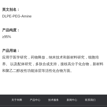
英文别名：
DLPE-PEG-Amine
产品纯度：
≥95%
产品用途：
应用于医学研究，药物释放，纳米技术和新材料研究，细胞培
养。 以及配体研究，多肽合成支持，接枝高分子化合物，新材料
和聚乙二醇改性功能涂层等活性化合物方面。
关于华腾
产品中心
技术服务
新闻中心
联系我们