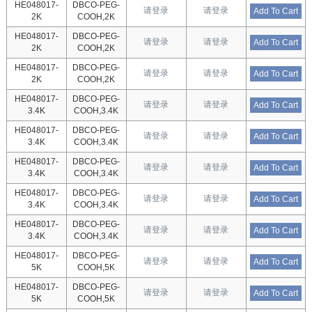
HE048017-
DBCO-PEG-
请登录
请登录
Add To Cart
2K
COOH,2K
HE048017-
DBCO-PEG-
请登录
请登录
Add To Cart
2K
COOH,2K
HE048017-
DBCO-PEG-
请登录
请登录
Add To Cart
2K
COOH,2K
HE048017-
DBCO-PEG-
请登录
请登录
Add To Cart
3.4K
COOH,3.4K
HE048017-
DBCO-PEG-
请登录
请登录
Add To Cart
3.4K
COOH,3.4K
HE048017-
DBCO-PEG-
请登录
请登录
Add To Cart
3.4K
COOH,3.4K
HE048017-
DBCO-PEG-
请登录
请登录
Add To Cart
3.4K
COOH,3.4K
HE048017-
DBCO-PEG-
请登录
请登录
Add To Cart
3.4K
COOH,3.4K
HE048017-
DBCO-PEG-
请登录
请登录
Add To Cart
5K
COOH,5K
HE048017-
DBCO-PEG-
请登录
请登录
Add To Cart
5K
COOH,5K