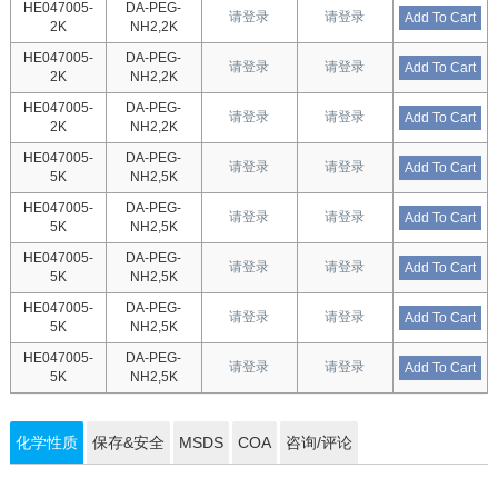
HE047005-
DA-PEG-
请登录
请登录
Add To Cart
2K
NH2,2K
HE047005-
DA-PEG-
请登录
请登录
Add To Cart
2K
NH2,2K
HE047005-
DA-PEG-
请登录
请登录
Add To Cart
2K
NH2,2K
HE047005-
DA-PEG-
请登录
请登录
Add To Cart
5K
NH2,5K
HE047005-
DA-PEG-
请登录
请登录
Add To Cart
5K
NH2,5K
HE047005-
DA-PEG-
请登录
请登录
Add To Cart
5K
NH2,5K
HE047005-
DA-PEG-
请登录
请登录
Add To Cart
5K
NH2,5K
HE047005-
DA-PEG-
请登录
请登录
Add To Cart
5K
NH2,5K
化学性质
保存&安全
MSDS
COA
咨询/评论