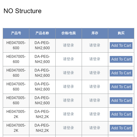
产品号
产品名称
价格/包装
库存
购买
HE047005-
DA-PEG-
请登录
请登录
Add To Cart
600
NH2,600
HE047005-
DA-PEG-
请登录
请登录
Add To Cart
600
NH2,600
HE047005-
DA-PEG-
请登录
请登录
Add To Cart
600
NH2,600
HE047005-
DA-PEG-
请登录
请登录
Add To Cart
600
NH2,600
HE047005-
DA-PEG-
请登录
请登录
Add To Cart
600
NH2,600
HE047005-
DA-PEG-
请登录
请登录
Add To Cart
2K
NH2,2K
HE047005-
DA-PEG-
请登录
请登录
Add To Cart
2K
NH2,2K