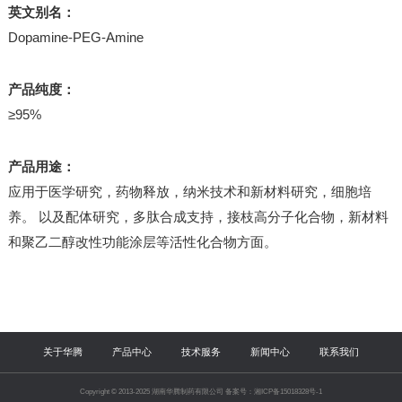
英文别名：
Dopamine-PEG-Amine
产品纯度：
≥95%
产品用途：
应用于医学研究，药物释放，纳米技术和新材料研究，细胞培
养。 以及配体研究，多肽合成支持，接枝高分子化合物，新材料
和聚乙二醇改性功能涂层等活性化合物方面。
关于华腾
产品中心
技术服务
新闻中心
联系我们
Copyright © 2013-2025 湖南华腾制药有限公司 备案号：湘ICP备15018328号-1