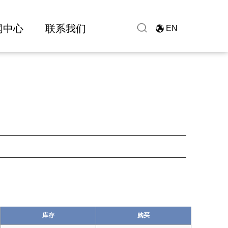
闻中心
联系我们
EN
库存
购买