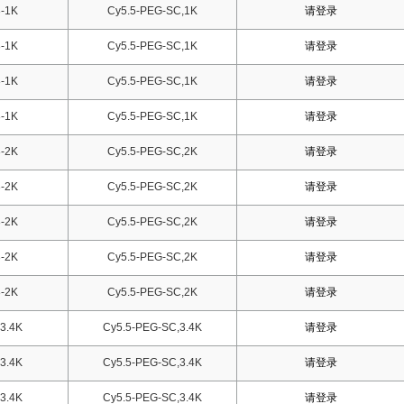
-1K
Cy5.5-PEG-SC,1K
请登录
-1K
Cy5.5-PEG-SC,1K
请登录
-1K
Cy5.5-PEG-SC,1K
请登录
-1K
Cy5.5-PEG-SC,1K
请登录
-2K
Cy5.5-PEG-SC,2K
请登录
-2K
Cy5.5-PEG-SC,2K
请登录
-2K
Cy5.5-PEG-SC,2K
请登录
-2K
Cy5.5-PEG-SC,2K
请登录
-2K
Cy5.5-PEG-SC,2K
请登录
3.4K
Cy5.5-PEG-SC,3.4K
请登录
3.4K
Cy5.5-PEG-SC,3.4K
请登录
3.4K
Cy5.5-PEG-SC,3.4K
请登录