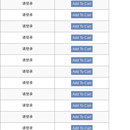
请登录
Add To Cart
请登录
Add To Cart
请登录
Add To Cart
请登录
Add To Cart
请登录
Add To Cart
请登录
Add To Cart
请登录
Add To Cart
请登录
Add To Cart
请登录
Add To Cart
请登录
Add To Cart
请登录
Add To Cart
请登录
Add To Cart