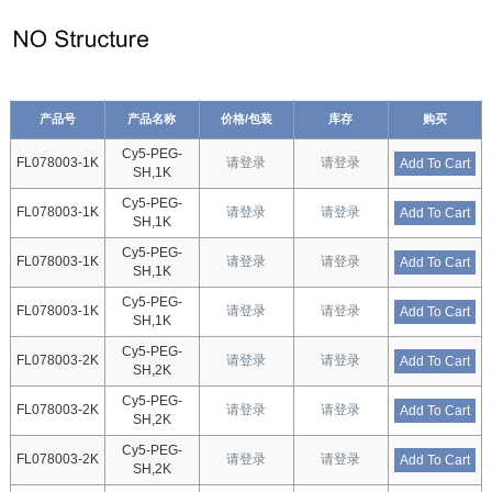
产品号
产品名称
价格/包装
库存
购买
Cy5-PEG-
FL078003-1K
请登录
请登录
Add To Cart
SH,1K
Cy5-PEG-
FL078003-1K
请登录
请登录
Add To Cart
SH,1K
Cy5-PEG-
FL078003-1K
请登录
请登录
Add To Cart
SH,1K
Cy5-PEG-
FL078003-1K
请登录
请登录
Add To Cart
SH,1K
Cy5-PEG-
FL078003-2K
请登录
请登录
Add To Cart
SH,2K
Cy5-PEG-
FL078003-2K
请登录
请登录
Add To Cart
SH,2K
Cy5-PEG-
FL078003-2K
请登录
请登录
Add To Cart
SH,2K