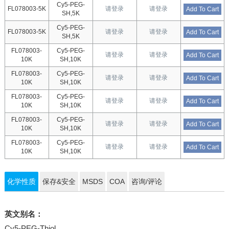
Cy5-PEG-
FL078003-5K
请登录
请登录
Add To Cart
SH,5K
Cy5-PEG-
FL078003-5K
请登录
请登录
Add To Cart
SH,5K
FL078003-
Cy5-PEG-
请登录
请登录
Add To Cart
10K
SH,10K
FL078003-
Cy5-PEG-
请登录
请登录
Add To Cart
10K
SH,10K
FL078003-
Cy5-PEG-
请登录
请登录
Add To Cart
10K
SH,10K
FL078003-
Cy5-PEG-
请登录
请登录
Add To Cart
10K
SH,10K
FL078003-
Cy5-PEG-
请登录
请登录
Add To Cart
10K
SH,10K
化学性质
保存&安全
MSDS
COA
咨询/评论
英文别名：
Cy5-PEG-Thiol