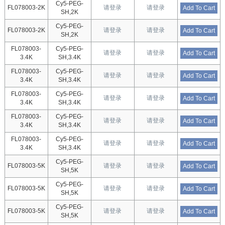
Cy5-PEG-
FL078003-2K
请登录
请登录
Add To Cart
SH,2K
Cy5-PEG-
FL078003-2K
请登录
请登录
Add To Cart
SH,2K
FL078003-
Cy5-PEG-
请登录
请登录
Add To Cart
3.4K
SH,3.4K
FL078003-
Cy5-PEG-
请登录
请登录
Add To Cart
3.4K
SH,3.4K
FL078003-
Cy5-PEG-
请登录
请登录
Add To Cart
3.4K
SH,3.4K
FL078003-
Cy5-PEG-
请登录
请登录
Add To Cart
3.4K
SH,3.4K
FL078003-
Cy5-PEG-
请登录
请登录
Add To Cart
3.4K
SH,3.4K
Cy5-PEG-
FL078003-5K
请登录
请登录
Add To Cart
SH,5K
Cy5-PEG-
FL078003-5K
请登录
请登录
Add To Cart
SH,5K
Cy5-PEG-
FL078003-5K
请登录
请登录
Add To Cart
SH,5K