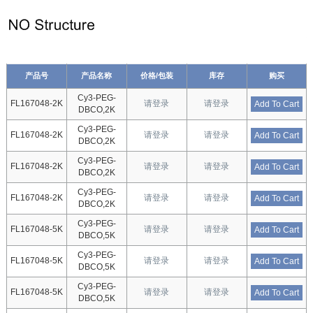
产品号
产品名称
价格/包装
库存
购买
Cy3-PEG-
FL167048-2K
请登录
请登录
Add To Cart
DBCO,2K
Cy3-PEG-
FL167048-2K
请登录
请登录
Add To Cart
DBCO,2K
Cy3-PEG-
FL167048-2K
请登录
请登录
Add To Cart
DBCO,2K
Cy3-PEG-
FL167048-2K
请登录
请登录
Add To Cart
DBCO,2K
Cy3-PEG-
FL167048-5K
请登录
请登录
Add To Cart
DBCO,5K
Cy3-PEG-
FL167048-5K
请登录
请登录
Add To Cart
DBCO,5K
Cy3-PEG-
FL167048-5K
请登录
请登录
Add To Cart
DBCO,5K