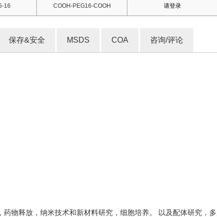
-16
COOH-PEG16-COOH
请登录
保存&安全
MSDS
COA
咨询/评论
，药物释放，纳米技术和新材料研究，细胞培养。 以及配体研究，