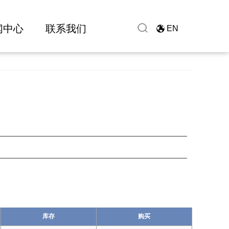
闻中心
联系我们
EN
库存
购买