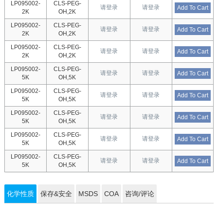
LP095002-
CLS-PEG-
请登录
请登录
Add To Cart
2K
OH,2K
LP095002-
CLS-PEG-
请登录
请登录
Add To Cart
2K
OH,2K
LP095002-
CLS-PEG-
请登录
请登录
Add To Cart
2K
OH,2K
LP095002-
CLS-PEG-
请登录
请登录
Add To Cart
5K
OH,5K
LP095002-
CLS-PEG-
请登录
请登录
Add To Cart
5K
OH,5K
LP095002-
CLS-PEG-
请登录
请登录
Add To Cart
5K
OH,5K
LP095002-
CLS-PEG-
请登录
请登录
Add To Cart
5K
OH,5K
LP095002-
CLS-PEG-
请登录
请登录
Add To Cart
5K
OH,5K
化学性质
保存&安全
MSDS
COA
咨询/评论