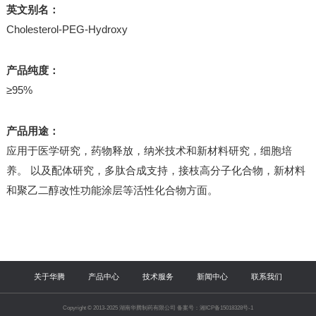
英文别名：
Cholesterol-PEG-Hydroxy
产品纯度：
≥95%
产品用途：
应用于医学研究，药物释放，纳米技术和新材料研究，细胞培
养。 以及配体研究，多肽合成支持，接枝高分子化合物，新材料
和聚乙二醇改性功能涂层等活性化合物方面。
关于华腾
产品中心
技术服务
新闻中心
联系我们
Copyright © 2013-2025 湖南华腾制药有限公司 备案号：湘ICP备15018328号-1