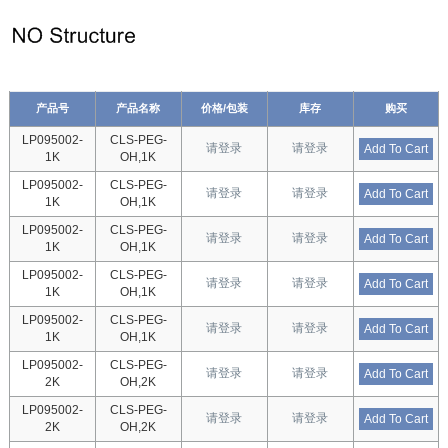
产品号
产品名称
价格/包装
库存
购买
LP095002-
CLS-PEG-
请登录
请登录
Add To Cart
1K
OH,1K
LP095002-
CLS-PEG-
请登录
请登录
Add To Cart
1K
OH,1K
LP095002-
CLS-PEG-
请登录
请登录
Add To Cart
1K
OH,1K
LP095002-
CLS-PEG-
请登录
请登录
Add To Cart
1K
OH,1K
LP095002-
CLS-PEG-
请登录
请登录
Add To Cart
1K
OH,1K
LP095002-
CLS-PEG-
请登录
请登录
Add To Cart
2K
OH,2K
LP095002-
CLS-PEG-
请登录
请登录
Add To Cart
2K
OH,2K