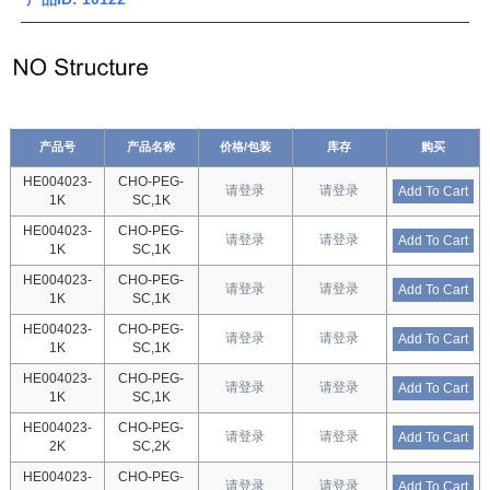
产品号
产品名称
价格/包装
库存
购买
HE004023-
CHO-PEG-
请登录
请登录
Add To Cart
1K
SC,1K
HE004023-
CHO-PEG-
请登录
请登录
Add To Cart
1K
SC,1K
HE004023-
CHO-PEG-
请登录
请登录
Add To Cart
1K
SC,1K
HE004023-
CHO-PEG-
请登录
请登录
Add To Cart
1K
SC,1K
HE004023-
CHO-PEG-
请登录
请登录
Add To Cart
1K
SC,1K
HE004023-
CHO-PEG-
请登录
请登录
Add To Cart
2K
SC,2K
HE004023-
CHO-PEG-
请登录
请登录
Add To Cart