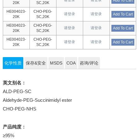
请登录
请登录
Add To Cart
20K
SC,20K
HE004023-
CHO-PEG-
请登录
请登录
Add To Cart
20K
SC,20K
HE004023-
CHO-PEG-
请登录
请登录
Add To Cart
20K
SC,20K
HE004023-
CHO-PEG-
请登录
请登录
Add To Cart
20K
SC,20K
化学性质
保存&安全
MSDS
COA
咨询/评论
英文别名：
ALD-PEG-SC
Aldehyde-PEG-Succinimidyl ester
CHO-PEG-NHS
产品纯度：
≥95%