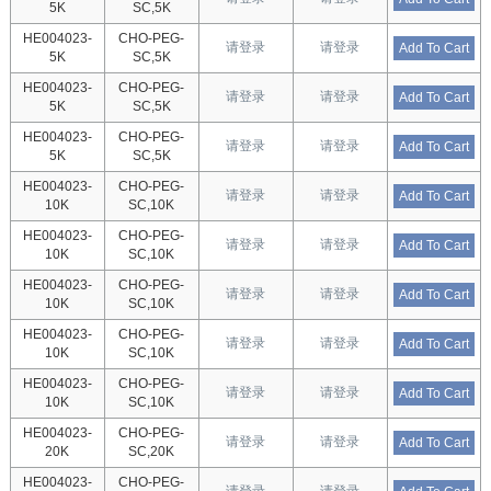
5K
SC,5K
HE004023-
CHO-PEG-
请登录
请登录
Add To Cart
5K
SC,5K
HE004023-
CHO-PEG-
请登录
请登录
Add To Cart
5K
SC,5K
HE004023-
CHO-PEG-
请登录
请登录
Add To Cart
5K
SC,5K
HE004023-
CHO-PEG-
请登录
请登录
Add To Cart
10K
SC,10K
HE004023-
CHO-PEG-
请登录
请登录
Add To Cart
10K
SC,10K
HE004023-
CHO-PEG-
请登录
请登录
Add To Cart
10K
SC,10K
HE004023-
CHO-PEG-
请登录
请登录
Add To Cart
10K
SC,10K
HE004023-
CHO-PEG-
请登录
请登录
Add To Cart
10K
SC,10K
HE004023-
CHO-PEG-
请登录
请登录
Add To Cart
20K
SC,20K
HE004023-
CHO-PEG-