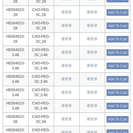
2K
SC,2K
HE004023-
CHO-PEG-
请登录
请登录
Add To Cart
2K
SC,2K
HE004023-
CHO-PEG-
请登录
请登录
Add To Cart
2K
SC,2K
HE004023-
CHO-PEG-
请登录
请登录
Add To Cart
2K
SC,2K
HE004023-
CHO-PEG-
请登录
请登录
Add To Cart
3.4K
SC,3.4K
HE004023-
CHO-PEG-
请登录
请登录
Add To Cart
3.4K
SC,3.4K
HE004023-
CHO-PEG-
请登录
请登录
Add To Cart
3.4K
SC,3.4K
HE004023-
CHO-PEG-
请登录
请登录
Add To Cart
3.4K
SC,3.4K
HE004023-
CHO-PEG-
请登录
请登录
Add To Cart
3.4K
SC,3.4K
HE004023-
CHO-PEG-
请登录
请登录
Add To Cart
5K
SC,5K
HE004023-
CHO-PEG-
请登录
请登录
Add To Cart