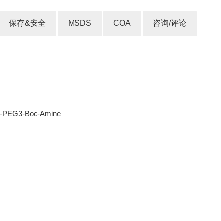
保存&安全
MSDS
COA
咨询/评论
o-PEG3-Boc-Amine