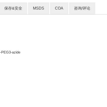
保存&安全
MSDS
COA
咨询/评论
-PEG3-azide