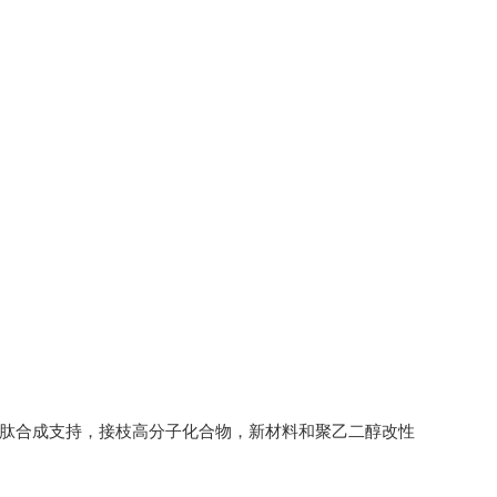
多肽合成支持，接枝高分子化合物，新材料和聚乙二醇改性