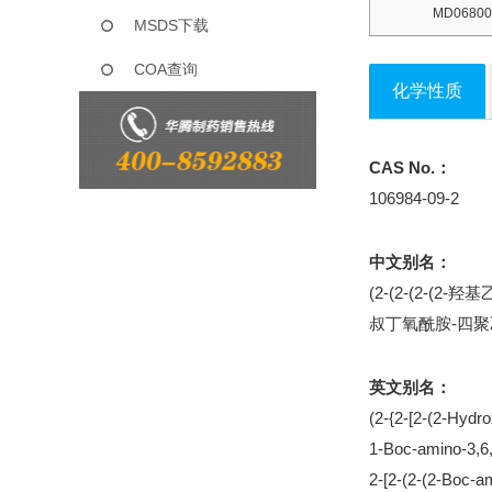
MD06800
MSDS下载
COA查询
化学性质
CAS No.：
106984-09-2
中文别名：
(2-(2-(2-(
叔丁氧酰胺-四
英文别名：
(2-{2-[2-(2-Hydro
1-Boc-amino-3,6,
2-[2-(2-(2-Boc-a