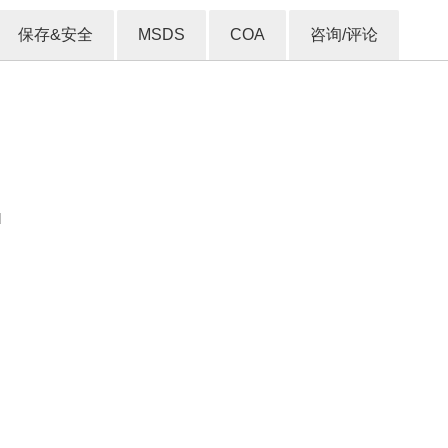
保存&安全
MSDS
COA
咨询/评论
d