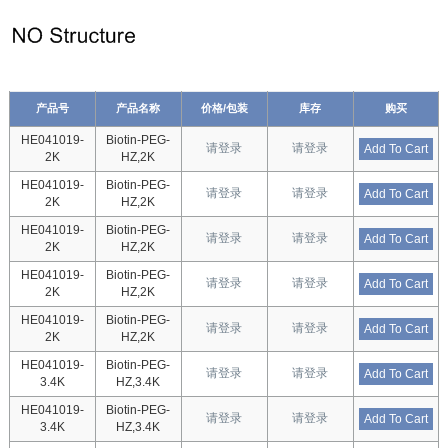
产品号
产品名称
价格/包装
库存
购买
HE041019-
Biotin-PEG-
请登录
请登录
Add To Cart
2K
HZ,2K
HE041019-
Biotin-PEG-
请登录
请登录
Add To Cart
2K
HZ,2K
HE041019-
Biotin-PEG-
请登录
请登录
Add To Cart
2K
HZ,2K
HE041019-
Biotin-PEG-
请登录
请登录
Add To Cart
2K
HZ,2K
HE041019-
Biotin-PEG-
请登录
请登录
Add To Cart
2K
HZ,2K
HE041019-
Biotin-PEG-
请登录
请登录
Add To Cart
3.4K
HZ,3.4K
HE041019-
Biotin-PEG-
请登录
请登录
Add To Cart
3.4K
HZ,3.4K