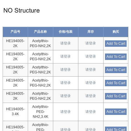
产品号
产品名称
价格/包装
库存
购买
HE194005-
Acetylthio-
请登录
请登录
Add To Cart
2K
PEG-NH2,2K
HE194005-
Acetylthio-
请登录
请登录
Add To Cart
2K
PEG-NH2,2K
HE194005-
Acetylthio-
请登录
请登录
Add To Cart
2K
PEG-NH2,2K
HE194005-
Acetylthio-
请登录
请登录
Add To Cart
2K
PEG-NH2,2K
HE194005-
Acetylthio-
请登录
请登录
Add To Cart
2K
PEG-NH2,2K
Acetylthio-
HE194005-
PEG-
请登录
请登录
Add To Cart
3.4K
NH2,3.4K
Acetylthio-
HE194005-
PEG-
请登录
请登录
Add To Cart