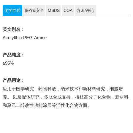
化学性质
保存&安全
MSDS
COA
咨询/评论
英文别名：
Acetylthio-PEG-Amine
产品纯度：
≥95%
产品用途：
应用于医学研究，药物释放，纳米技术和新材料研究，细胞培
养。 以及配体研究，多肽合成支持，接枝高分子化合物，新材料
和聚乙二醇改性功能涂层等活性化合物方面。