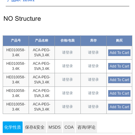
产品号
产品名称
价格/包装
库存
购买
HE010058-
ACA-PEG-
请登录
请登录
Add To Cart
3.4K
SVA,3.4K
HE010058-
ACA-PEG-
请登录
请登录
Add To Cart
3.4K
SVA,3.4K
HE010058-
ACA-PEG-
请登录
请登录
Add To Cart
3.4K
SVA,3.4K
HE010058-
ACA-PEG-
请登录
请登录
Add To Cart
3.4K
SVA,3.4K
HE010058-
ACA-PEG-
请登录
请登录
Add To Cart
3.4K
SVA,3.4K
化学性质
保存&安全
MSDS
COA
咨询/评论