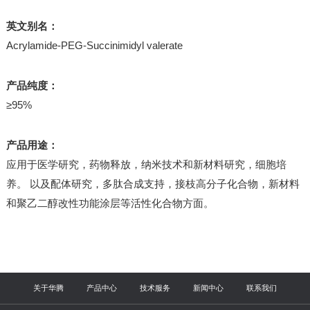
英文别名：
Acrylamide-PEG-Succinimidyl valerate
产品纯度：
≥95%
产品用途：
应用于医学研究，药物释放，纳米技术和新材料研究，细胞培
养。 以及配体研究，多肽合成支持，接枝高分子化合物，新材料
和聚乙二醇改性功能涂层等活性化合物方面。
关于华腾
产品中心
技术服务
新闻中心
联系我们