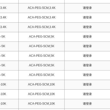
3.4K
ACA-PEG-SCM,3.4K
请登录
3.4K
ACA-PEG-SCM,3.4K
请登录
3.4K
ACA-PEG-SCM,3.4K
请登录
-5K
ACA-PEG-SCM,5K
请登录
-5K
ACA-PEG-SCM,5K
请登录
-5K
ACA-PEG-SCM,5K
请登录
-5K
ACA-PEG-SCM,5K
请登录
-5K
ACA-PEG-SCM,5K
请登录
-10K
ACA-PEG-SCM,10K
请登录
-10K
ACA-PEG-SCM,10K
请登录
-10K
ACA-PEG-SCM,10K
请登录