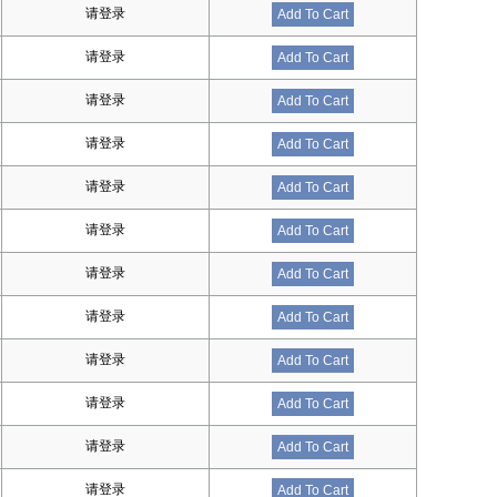
请登录
Add To Cart
请登录
Add To Cart
请登录
Add To Cart
请登录
Add To Cart
请登录
Add To Cart
请登录
Add To Cart
请登录
Add To Cart
请登录
Add To Cart
请登录
Add To Cart
请登录
Add To Cart
请登录
Add To Cart
请登录
Add To Cart