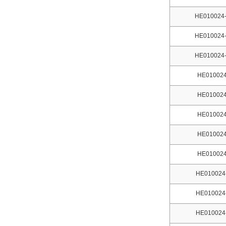
HE010024-
HE010024-
HE010024-
HE010024
HE010024
HE010024
HE010024
HE010024
HE010024
HE010024
HE010024