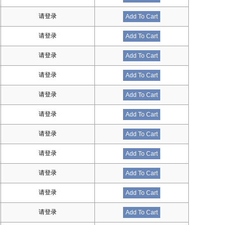
请登录
Add To Cart
请登录
Add To Cart
请登录
Add To Cart
请登录
Add To Cart
请登录
Add To Cart
请登录
Add To Cart
请登录
Add To Cart
请登录
Add To Cart
请登录
Add To Cart
请登录
Add To Cart
请登录
Add To Cart