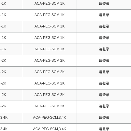
-1K
ACA-PEG-SCM,1K
请登录
-1K
ACA-PEG-SCM,1K
请登录
-1K
ACA-PEG-SCM,1K
请登录
-1K
ACA-PEG-SCM,1K
请登录
-1K
ACA-PEG-SCM,1K
请登录
-2K
ACA-PEG-SCM,2K
请登录
-2K
ACA-PEG-SCM,2K
请登录
-2K
ACA-PEG-SCM,2K
请登录
-2K
ACA-PEG-SCM,2K
请登录
-2K
ACA-PEG-SCM,2K
请登录
3.4K
ACA-PEG-SCM,3.4K
请登录
3.4K
ACA-PEG-SCM,3.4K
请登录