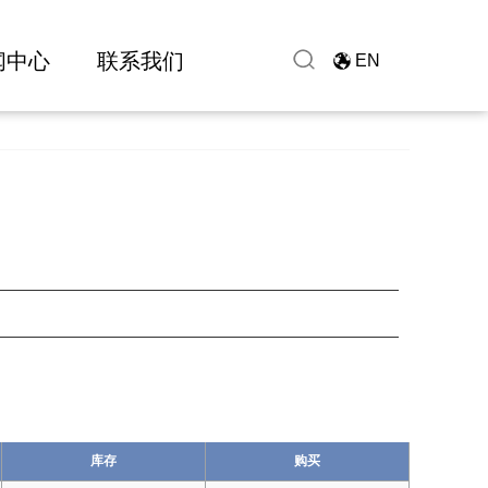
闻中心
联系我们
EN
库存
购买