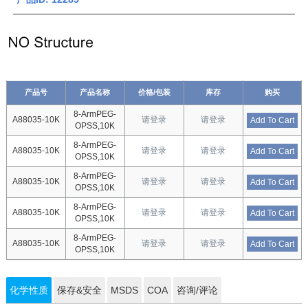
产品号
产品名称
价格/包装
库存
购买
8-ArmPEG-
A88035-10K
请登录
请登录
Add To Cart
OPSS,10K
8-ArmPEG-
A88035-10K
请登录
请登录
Add To Cart
OPSS,10K
8-ArmPEG-
A88035-10K
请登录
请登录
Add To Cart
OPSS,10K
8-ArmPEG-
A88035-10K
请登录
请登录
Add To Cart
OPSS,10K
8-ArmPEG-
A88035-10K
请登录
请登录
Add To Cart
OPSS,10K
化学性质
保存&安全
MSDS
COA
咨询/评论