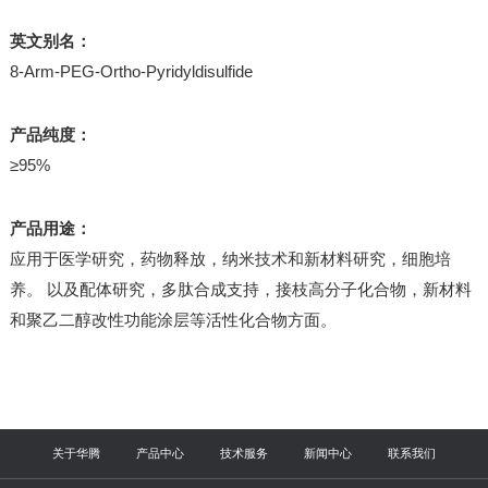
英文别名：
8-Arm-PEG-Ortho-Pyridyldisulfide
产品纯度：
≥95%
产品用途：
应用于医学研究，药物释放，纳米技术和新材料研究，细胞培
养。 以及配体研究，多肽合成支持，接枝高分子化合物，新材料
和聚乙二醇改性功能涂层等活性化合物方面。
关于华腾
产品中心
技术服务
新闻中心
联系我们