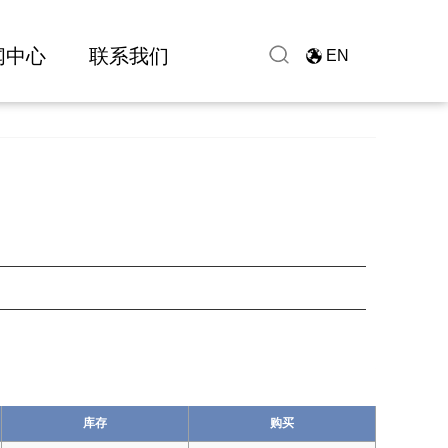
闻中心
联系我们
EN
库存
购买