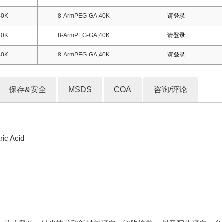
40K
8-ArmPEG-GA,40K
请登录
40K
8-ArmPEG-GA,40K
请登录
40K
8-ArmPEG-GA,40K
请登录
保存&安全
MSDS
COA
咨询/评论
ic Acid