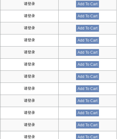
请登录
Add To Cart
请登录
Add To Cart
请登录
Add To Cart
请登录
Add To Cart
请登录
Add To Cart
请登录
Add To Cart
请登录
Add To Cart
请登录
Add To Cart
请登录
Add To Cart
请登录
Add To Cart
请登录
Add To Cart
请登录
Add To Cart