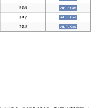
请登录
Add To Cart
请登录
Add To Cart
请登录
Add To Cart