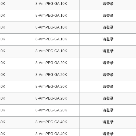
10K
8-ArmPEG-GA,10K
请登录
10K
8-ArmPEG-GA,10K
请登录
10K
8-ArmPEG-GA,10K
请登录
10K
8-ArmPEG-GA,10K
请登录
10K
8-ArmPEG-GA,10K
请登录
20K
8-ArmPEG-GA,20K
请登录
20K
8-ArmPEG-GA,20K
请登录
20K
8-ArmPEG-GA,20K
请登录
20K
8-ArmPEG-GA,20K
请登录
20K
8-ArmPEG-GA,20K
请登录
40K
8-ArmPEG-GA,40K
请登录
40K
8-ArmPEG-GA,40K
请登录