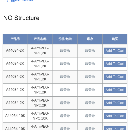
产品号
产品名称
价格/包装
库存
购买
4-ArmPEG-
A44034-2K
请登录
请登录
Add To Cart
NPC,2K
4-ArmPEG-
A44034-2K
请登录
请登录
Add To Cart
NPC,2K
4-ArmPEG-
A44034-2K
请登录
请登录
Add To Cart
NPC,2K
4-ArmPEG-
A44034-2K
请登录
请登录
Add To Cart
NPC,2K
4-ArmPEG-
A44034-2K
请登录
请登录
Add To Cart
NPC,2K
4-ArmPEG-
A44034-10K
请登录
请登录
Add To Cart
NPC,10K
4-ArmPEG-
A44034-10K
请登录
请登录
Add To Cart