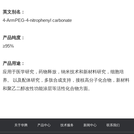
英文别名：
4-ArmPEG-4-nitrophenyl carbonate
产品纯度：
≥95%
产品用途：
应用于医学研究，药物释放，纳米技术和新材料研究，细胞培
养。 以及配体研究，多肽合成支持，接枝高分子化合物，新材料
和聚乙二醇改性功能涂层等活性化合物方面。
关于华腾
产品中心
技术服务
新闻中心
联系我们