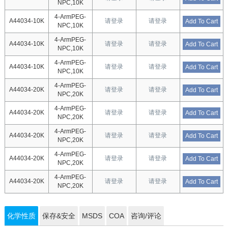
NPC,10K
4-ArmPEG-
A44034-10K
请登录
请登录
Add To Cart
NPC,10K
4-ArmPEG-
A44034-10K
请登录
请登录
Add To Cart
NPC,10K
4-ArmPEG-
A44034-10K
请登录
请登录
Add To Cart
NPC,10K
4-ArmPEG-
A44034-20K
请登录
请登录
Add To Cart
NPC,20K
4-ArmPEG-
A44034-20K
请登录
请登录
Add To Cart
NPC,20K
4-ArmPEG-
A44034-20K
请登录
请登录
Add To Cart
NPC,20K
4-ArmPEG-
A44034-20K
请登录
请登录
Add To Cart
NPC,20K
4-ArmPEG-
A44034-20K
请登录
请登录
Add To Cart
NPC,20K
化学性质
保存&安全
MSDS
COA
咨询/评论