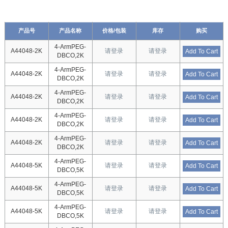
产品号
产品名称
价格/包装
库存
购买
4-ArmPEG-
A44048-2K
请登录
请登录
Add To Cart
DBCO,2K
4-ArmPEG-
A44048-2K
请登录
请登录
Add To Cart
DBCO,2K
4-ArmPEG-
A44048-2K
请登录
请登录
Add To Cart
DBCO,2K
4-ArmPEG-
A44048-2K
请登录
请登录
Add To Cart
DBCO,2K
4-ArmPEG-
A44048-2K
请登录
请登录
Add To Cart
DBCO,2K
4-ArmPEG-
A44048-5K
请登录
请登录
Add To Cart
DBCO,5K
4-ArmPEG-
A44048-5K
请登录
请登录
Add To Cart
DBCO,5K
4-ArmPEG-
A44048-5K
请登录
请登录
Add To Cart
DBCO,5K