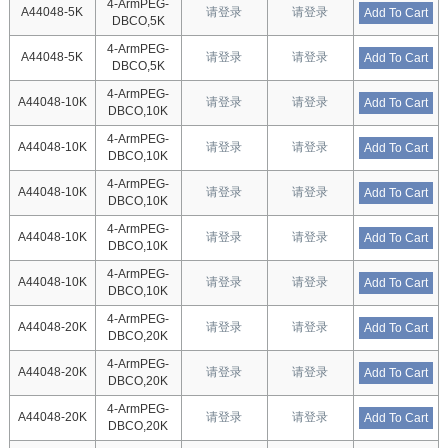
4-ArmPEG-
A44048-5K
请登录
请登录
Add To Cart
DBCO,5K
4-ArmPEG-
A44048-5K
请登录
请登录
Add To Cart
DBCO,5K
4-ArmPEG-
A44048-10K
请登录
请登录
Add To Cart
DBCO,10K
4-ArmPEG-
A44048-10K
请登录
请登录
Add To Cart
DBCO,10K
4-ArmPEG-
A44048-10K
请登录
请登录
Add To Cart
DBCO,10K
4-ArmPEG-
A44048-10K
请登录
请登录
Add To Cart
DBCO,10K
4-ArmPEG-
A44048-10K
请登录
请登录
Add To Cart
DBCO,10K
4-ArmPEG-
A44048-20K
请登录
请登录
Add To Cart
DBCO,20K
4-ArmPEG-
A44048-20K
请登录
请登录
Add To Cart
DBCO,20K
4-ArmPEG-
A44048-20K
请登录
请登录
Add To Cart
DBCO,20K