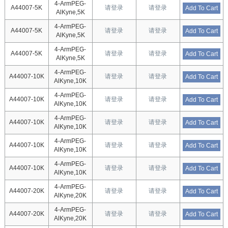
4-ArmPEG-
A44007-5K
请登录
请登录
Add To Cart
AlKyne,5K
4-ArmPEG-
A44007-5K
请登录
请登录
Add To Cart
AlKyne,5K
4-ArmPEG-
A44007-5K
请登录
请登录
Add To Cart
AlKyne,5K
4-ArmPEG-
A44007-10K
请登录
请登录
Add To Cart
AlKyne,10K
4-ArmPEG-
A44007-10K
请登录
请登录
Add To Cart
AlKyne,10K
4-ArmPEG-
A44007-10K
请登录
请登录
Add To Cart
AlKyne,10K
4-ArmPEG-
A44007-10K
请登录
请登录
Add To Cart
AlKyne,10K
4-ArmPEG-
A44007-10K
请登录
请登录
Add To Cart
AlKyne,10K
4-ArmPEG-
A44007-20K
请登录
请登录
Add To Cart
AlKyne,20K
4-ArmPEG-
A44007-20K
请登录
请登录
Add To Cart
AlKyne,20K