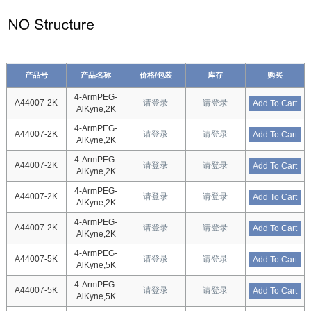
产品号
产品名称
价格/包装
库存
购买
4-ArmPEG-
A44007-2K
请登录
请登录
Add To Cart
AlKyne,2K
4-ArmPEG-
A44007-2K
请登录
请登录
Add To Cart
AlKyne,2K
4-ArmPEG-
A44007-2K
请登录
请登录
Add To Cart
AlKyne,2K
4-ArmPEG-
A44007-2K
请登录
请登录
Add To Cart
AlKyne,2K
4-ArmPEG-
A44007-2K
请登录
请登录
Add To Cart
AlKyne,2K
4-ArmPEG-
A44007-5K
请登录
请登录
Add To Cart
AlKyne,5K
4-ArmPEG-
A44007-5K
请登录
请登录
Add To Cart
AlKyne,5K