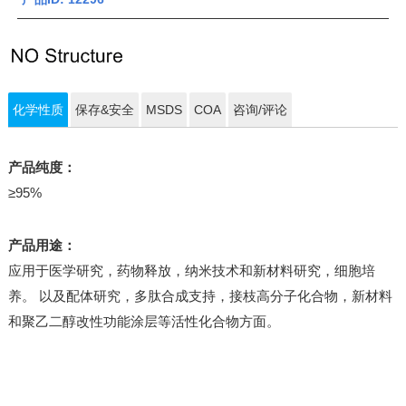
化学性质
保存&安全
MSDS
COA
咨询/评论
产品纯度：
≥95%
产品用途：
应用于医学研究，药物释放，纳米技术和新材料研究，细胞培
养。 以及配体研究，多肽合成支持，接枝高分子化合物，新材料
和聚乙二醇改性功能涂层等活性化合物方面。