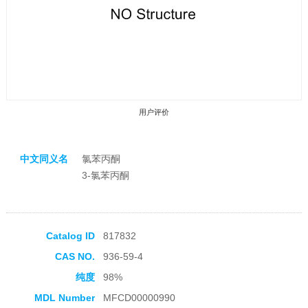
用户评价
中文同义名
氯苯丙酮
3-氯苯丙酮
收藏产品
Catalog ID
817832
CAS NO.
936-59-4
纯度
98%
MDL Number
MFCD00000990