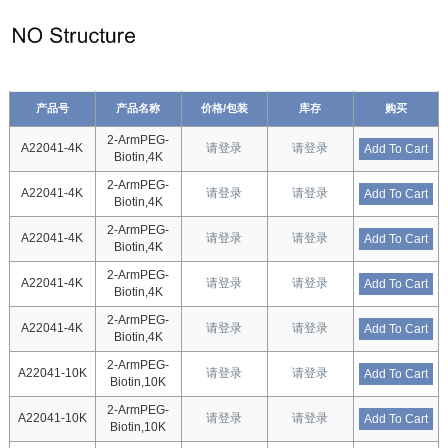
产品号
产品名称
价格/包装
库存
购买
2-ArmPEG-
A22041-4K
请登录
请登录
Add To Cart
Biotin,4K
2-ArmPEG-
A22041-4K
请登录
请登录
Add To Cart
Biotin,4K
2-ArmPEG-
A22041-4K
请登录
请登录
Add To Cart
Biotin,4K
2-ArmPEG-
A22041-4K
请登录
请登录
Add To Cart
Biotin,4K
2-ArmPEG-
A22041-4K
请登录
请登录
Add To Cart
Biotin,4K
2-ArmPEG-
A22041-10K
请登录
请登录
Add To Cart
Biotin,10K
2-ArmPEG-
A22041-10K
请登录
请登录
Add To Cart
Biotin,10K